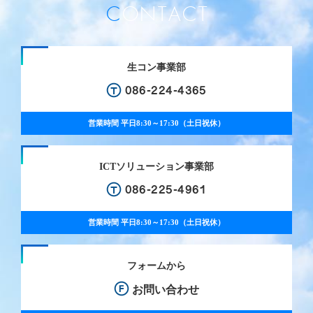
CONTACT
生コン事業部
086-224-4365
営業時間
平日8:30～17:30（土日祝休）
ICTソリューション事業部
086-225-4961
営業時間
平日8:30～17:30（土日祝休）
フォームから
お問い合わせ