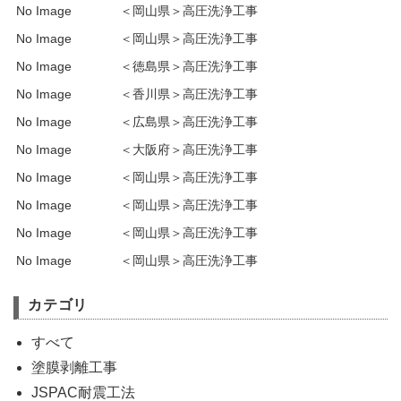
No Image
＜岡山県＞高圧洗浄工事
No Image
＜岡山県＞高圧洗浄工事
No Image
＜徳島県＞高圧洗浄工事
No Image
＜香川県＞高圧洗浄工事
No Image
＜広島県＞高圧洗浄工事
No Image
＜大阪府＞高圧洗浄工事
No Image
＜岡山県＞高圧洗浄工事
No Image
＜岡山県＞高圧洗浄工事
No Image
＜岡山県＞高圧洗浄工事
No Image
＜岡山県＞高圧洗浄工事
カテゴリ
すべて
塗膜剥離工事
JSPAC耐震工法