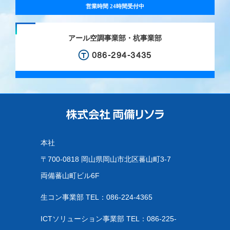
営業時間 24時間受付中
アール空調事業部・杭事業部
086-294-3435
本社
〒700-0818 岡山県岡山市北区蕃山町3-7
両備蕃山町ビル6F
生コン事業部 TEL：
086-224-4365
ICTソリューション事業部 TEL：
086-225-